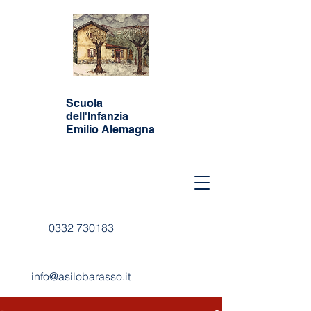
Scuola
dell'Infanzia
Emilio Alemagna
0332 730183
info@asilobarasso.it