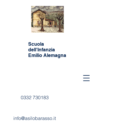
Scuola
dell'Infanzia
Emilio Alemagna
0332 730183
info@asilobarasso.it