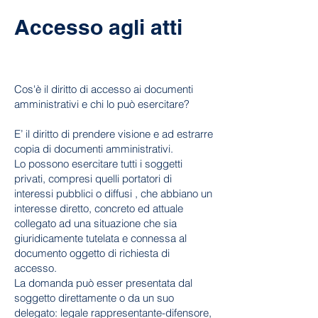
Accesso agli atti
Cos'è il diritto di accesso ai documenti
amministrativi e chi lo può esercitare?
E’ il diritto di prendere visione e ad estrarre
copia di documenti amministrativi.
Lo possono esercitare tutti i soggetti
privati, compresi quelli portatori di
interessi pubblici o diffusi , che abbiano un
interesse diretto, concreto ed attuale
collegato ad una situazione che sia
giuridicamente tutelata e connessa al
documento oggetto di richiesta di
accesso.
La domanda può esser presentata dal
soggetto direttamente o da un suo
delegato: legale rappresentante-difensore,