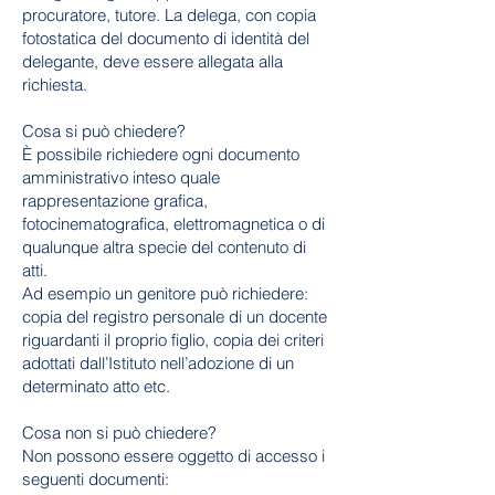
procuratore, tutore. La delega, con copia
fotostatica del documento di identità del
delegante, deve essere allegata alla
richiesta.
Cosa si può chiedere?
È possibile richiedere ogni documento
amministrativo inteso quale
rappresentazione grafica,
fotocinematografica, elettromagnetica o di
qualunque altra specie del contenuto di
atti.
Ad esempio un genitore può richiedere:
copia del registro personale di un docente
riguardanti il proprio figlio, copia dei criteri
adottati dall’Istituto nell’adozione di un
determinato atto etc.
Cosa non si può chiedere?
Non possono essere oggetto di accesso i
seguenti documenti: