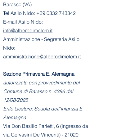
Barasso (VA)
Tel Asilo Nido:
+39 0332 743342
E-mail Asilo Nido:
info@alberodimelem.it
Amministrazione - Segreteria Asilo
Nido:
amministrazione@alberodimelem.it
Sezione Primavera E. Alemagna
autorizzata con provvedimento del
Comune di Barasso n. 4386 del
12/08/2025
Ente Gestore: Scuola dell'Infanzia E.
Alemagna
Via Don Basilio Parietti, 6 (ingresso da
via Gervasini De Vincenti) - 21020