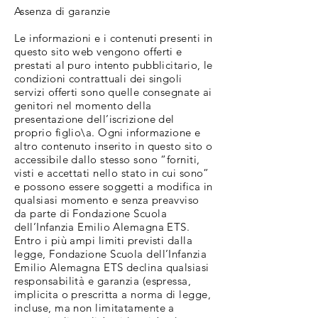
Assenza di garanzie
Le informazioni e i contenuti presenti in
questo sito web vengono offerti e
prestati al puro intento pubblicitario, le
condizioni contrattuali dei singoli
servizi offerti sono quelle consegnate ai
genitori nel momento della
presentazione dell’iscrizione del
proprio figlio\a. Ogni informazione e
altro contenuto inserito in questo sito o
accessibile dallo stesso sono “forniti,
visti e accettati nello stato in cui sono”
e possono essere soggetti a modifica in
qualsiasi momento e senza preavviso
da parte di Fondazione Scuola
dell’Infanzia Emilio Alemagna ETS.
Entro i più ampi limiti previsti dalla
legge, Fondazione Scuola dell’Infanzia
Emilio Alemagna ETS declina qualsiasi
responsabilità e garanzia (espressa,
implicita o prescritta a norma di legge,
incluse, ma non limitatamente a