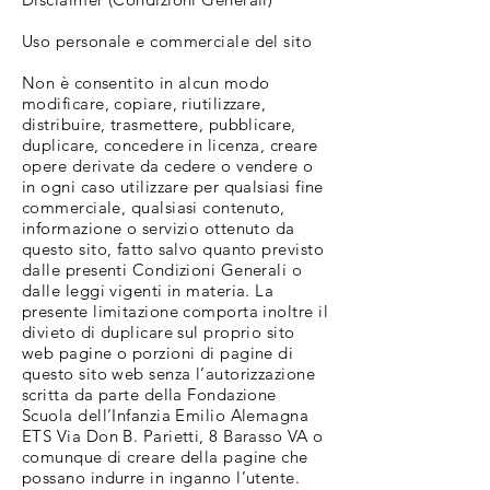
Uso personale e commerciale del sito
Non è consentito in alcun modo
modificare, copiare, riutilizzare,
distribuire, trasmettere, pubblicare,
duplicare, concedere in licenza, creare
opere derivate da cedere o vendere o
in ogni caso utilizzare per qualsiasi fine
commerciale, qualsiasi contenuto,
informazione o servizio ottenuto da
questo sito, fatto salvo quanto previsto
dalle presenti Condizioni Generali o
dalle leggi vigenti in materia. La
presente limitazione comporta inoltre il
divieto di duplicare sul proprio sito
web pagine o porzioni di pagine di
questo sito web senza l’autorizzazione
scritta da parte della Fondazione
Scuola dell’Infanzia Emilio Alemagna
ETS Via Don B. Parietti, 8 Barasso VA o
comunque di creare della pagine che
possano indurre in inganno l’utente.