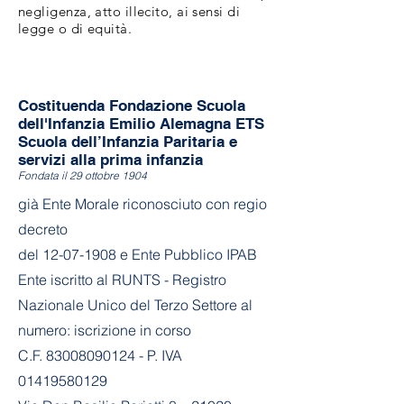
negligenza, atto illecito, ai sensi di
legge o di equità.
Costituenda Fondazione Scuola
dell'Infanzia Emilio Alemagna ETS
Scuola dell’Infanzia Paritaria e
servizi alla prima infanzia
Fondata il 29 ottobre 1904
già Ente Morale riconosciuto con regio
decreto
del
12-07-1908
e Ente Pubblico IPAB
Ente iscritto al RUNTS - Registro
Nazionale Unico del Terzo Settore al
numero: iscrizione in corso
C.F. 83008090124 - P. IVA
01419580129