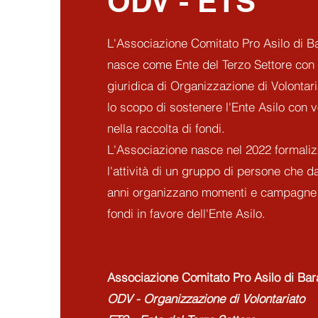
ODV - ETS
L'Associazione Comitato Pro Asilo di B
nasce come Ente del Terzo Settore con 
giuridica di Organizzazione di Volontar
lo scopo di
sostenere
l'Ente Asilo con v
nella raccolta di fondi.
L'Associazione nasce nel 2022 formali
l'attività di un gruppo di persone che da
anni organizzano momenti e campagne 
fondi in favore dell'Ente Asilo.
Associazione
Comitato Pro Asilo di Ba
ODV - Organizzazione di Volontariato