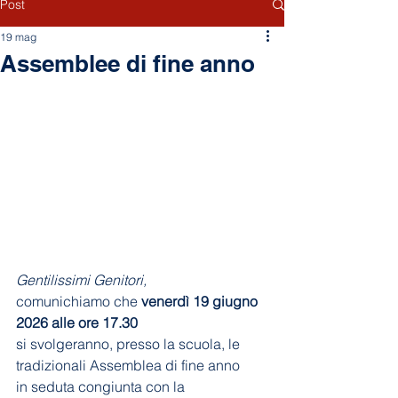
Post
19 mag
Assemblee di fine anno
Gentilissimi Genitori, 
comunichiamo che
 venerdì 19 giugno 
2026 alle ore 17.30
si svolgeranno, presso la scuola, le 
tradizionali Assemblea di fine anno
in seduta congiunta con la 