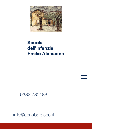
Scuola
dell'Infanzia
Emilio Alemagna
0332 730183
info@asilobarasso.it