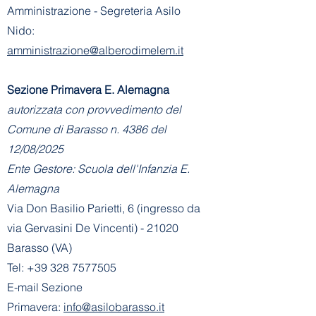
Amministrazione - Segreteria Asilo
Nido:
amministrazione@alberodimelem.it
Sezione Primavera E. Alemagna
autorizzata con provvedimento del
Comune di Barasso n. 4386 del
12/08/2025
Ente Gestore: Scuola dell'Infanzia E.
Alemagna
Via Don Basilio Parietti, 6 (ingresso da
via Gervasini De Vincenti) - 21020
Barasso (VA)
Tel:
+39 328 7577505
E-mail Sezione
Primavera:
info@asilobarasso.it