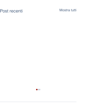
Mostra tutti
Post recenti