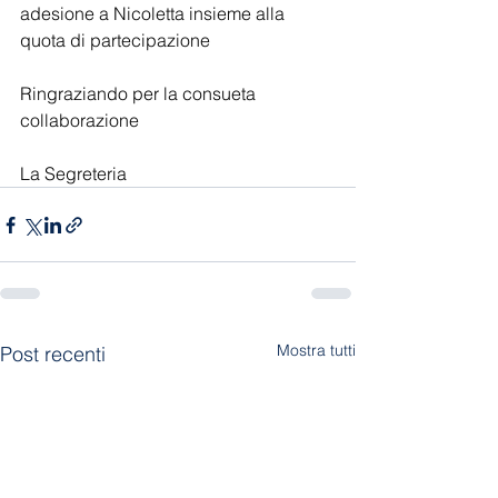
adesione a Nicoletta insieme alla 
quota di partecipazione
Ringraziando per la consueta 
collaborazione
La Segreteria
Mostra tutti
Post recenti