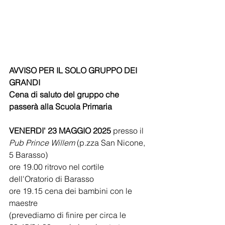
AVVISO PER IL SOLO GRUPPO DEI 
GRANDI
Cena di saluto del gruppo che 
passerà alla Scuola Primaria
VENERDI' 23 MAGGIO 2025
 presso il 
Pub Prince Willem
 (p.zza San Nicone, 
5 Barasso)
ore 19.00 ritrovo nel cortile 
dell'Oratorio di Barasso
ore 19.15 cena dei bambini con le 
maestre
(prevediamo di finire per circa le 