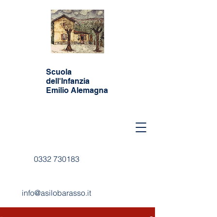
Scuola
dell'Infanzia
Emilio Alemagna
0332 730183
info@asilobarasso.it