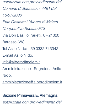
autorizzato con provvedimento del
Comune di Barasso n. 4461 del
10/07/2006
Ente Gestore: L'Albero di Melem
Cooperativa Sociale ETS
Via Don Basilio Parietti, 8 - 21020
Barasso (VA)
Tel Asilo Nido:
+39 0332 743342
E-mail Asilo Nido:
info@alberodimelem.it
Amministrazione - Segreteria Asilo
Nido:
amministrazione@alberodimelem.it
Sezione Primavera E. Alemagna
autorizzata con provvedimento del