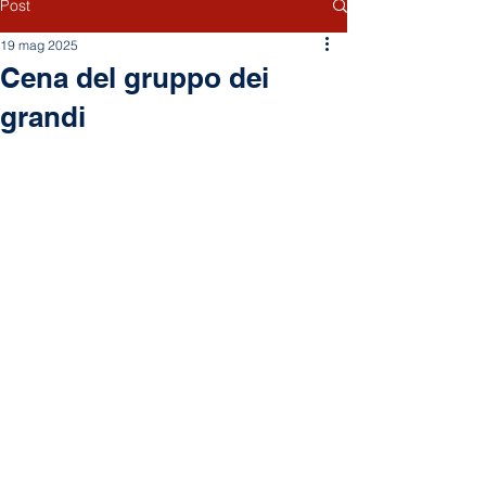
Post
19 mag 2025
Cena del gruppo dei
grandi