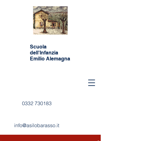
Scuola
dell'Infanzia
Emilio Alemagna
0332 730183
info@asilobarasso.it