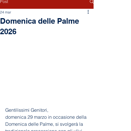
Post
24 mar
Domenica delle Palme
2026
Gentilissimi Genitori, 
domenica 29 marzo in occasione della 
Domenica delle Palme, si svolgerà la 