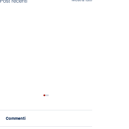
Post recenti
Commenti