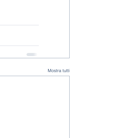
Mostra tutti