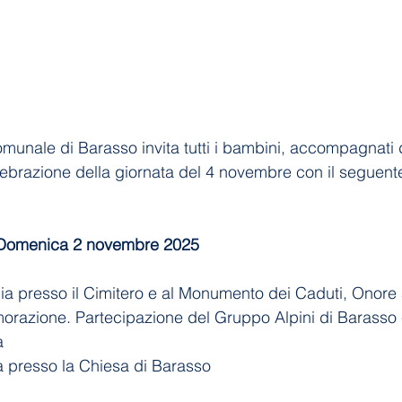
munale di Barasso invita tutti i bambini, accompagnati 
celebrazione della giornata del 4 novembre con il seguent
Domenica 2 novembre 2025
a presso il Cimitero e al Monumento dei Caduti, Onore 
azione. Partecipazione del Gruppo Alpini di Barasso 
a
a presso la Chiesa di Barasso