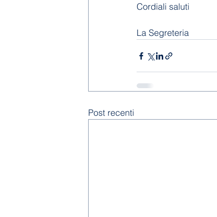
Cordiali saluti
La Segreteria
Post recenti