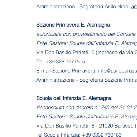
Amministrazione - Segreteria Asilo Nido:
am
Sezione Primavera E. Alemagna
autorizzata con provvedimento del Comune 
Ente Gestore: Scuola dell'Infanzia E. Alema
Via Don Basilio Parietti, 6 (ingresso da via
Tel: +39 328 7577505
E-mail Sezione Primavera:
info@asilobarass
Amministrazione
- Segreteria Sezione Prim
​Scuola dell'Infanzia E. Alemagna
riconosciuta con decreto n° 745 del 21-01
Ente Gestore: Scuola dell'Infanzia E. Alema
Via Don Basilio Parietti, 8 - 21020 Barasso 
Tel Scuola Infanzia: +39 0332 730183