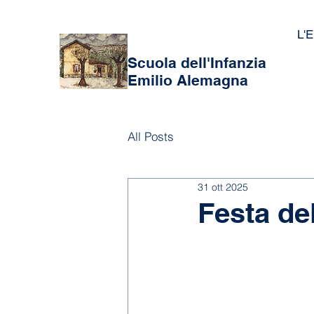
L'E
Scuola dell'Infanzia
Emilio Alemagna
All Posts
31 ott 2025
Festa de