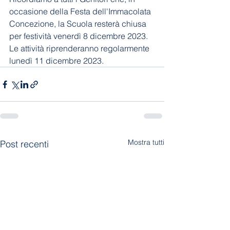
occasione della Festa dell'Immacolata 
Concezione, la Scuola resterà chiusa 
per festività venerdì 8 dicembre 2023. 
Le attività riprenderanno regolarmente 
lunedì 11 dicembre 2023.
Mostra tutti
Post recenti