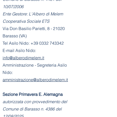
10/07/2006
Ente Gestore: L'Albero di Melem
Cooperativa Sociale ETS
Via Don Basilio Parietti, 8 - 21020
Barasso (VA)
Tel Asilo Nido:
+39 0332 743342
E-mail Asilo Nido:
info@alberodimelem.it
Amministrazione - Segreteria Asilo
Nido:
amministrazione@alberodimelem.it
Sezione Primavera E. Alemagna
autorizzata con provvedimento del
Comune di Barasso n. 4386 del
12/08/2025