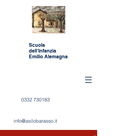
Scuola
dell'Infanzia
Emilio Alemagna
0332 730183
info@asilobarasso.it