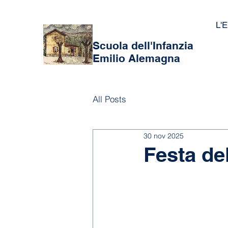
L'E
Scuola dell'Infanzia
Emilio Alemagna
All Posts
30 nov 2025
Festa de