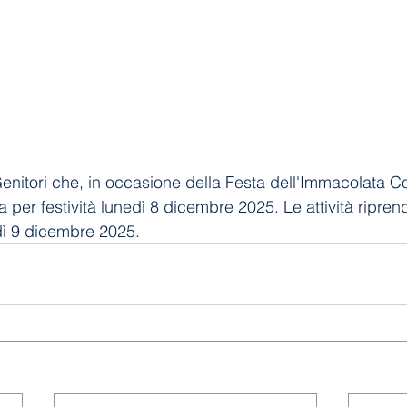
 Genitori che, in occasione della Festa dell'Immacolata C
 per festività lunedì 8 dicembre 2025. Le attività ripre
ì 9 dicembre 2025.