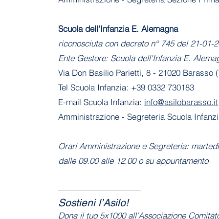
​Scuola dell'Infanzia E. Alemagna
riconosciuta con decreto n° 745 del 21-01
Ente Gestore: Scuola dell'Infanzia E. Alema
Via Don Basilio Parietti, 8 - 21020 Barasso 
Tel Scuola Infanzia: +39 0332 730183
E-mail Scuola Infanzia:
info@asilobarasso.it
Amministrazione
- Segreteria Scuola Infanz
Orari Amministrazione e Segreteria: marted
dalle 09.00 alle 12.00 o su appuntamento
——————————
Sostieni l’Asilo!
Dona il tuo 5x1000 all’Associazione Comita