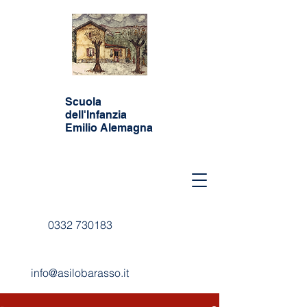
Scuola
dell'Infanzia
Emilio Alemagna
0332 730183
info@asilobarasso.it