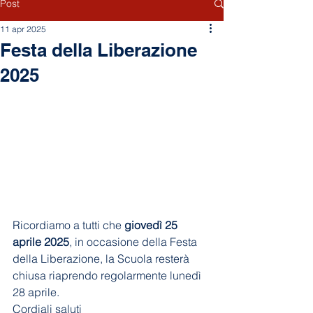
Post
11 apr 2025
Festa della Liberazione
2025
Ricordiamo a tutti che 
giovedì 25 
aprile 2025
, in occasione della Festa 
della Liberazione, la Scuola resterà 
chiusa riaprendo regolarmente lunedì 
28 aprile.
Cordiali saluti