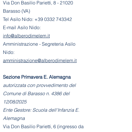
Via Don Basilio Parietti, 8 - 21020
Barasso (VA)
Tel Asilo Nido:
+39 0332 743342
E-mail Asilo Nido:
info@alberodimelem.it
Amministrazione - Segreteria Asilo
Nido:
amministrazione@alberodimelem.it
Sezione Primavera E. Alemagna
autorizzata con provvedimento del
Comune di Barasso n. 4386 del
12/08/2025
Ente Gestore: Scuola dell'Infanzia E.
Alemagna
Via Don Basilio Parietti, 6 (ingresso da