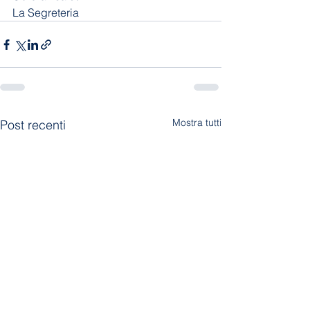
La Segreteria
Mostra tutti
Post recenti