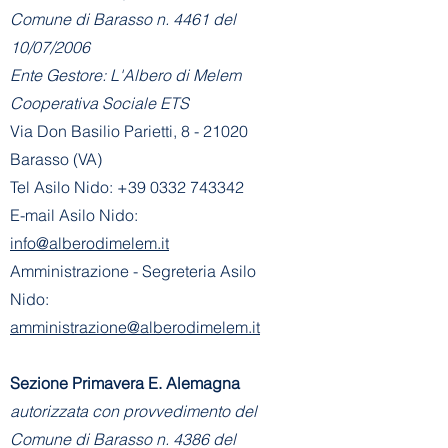
Comune di Barasso n. 4461 del
10/07/2006
Ente Gestore: L'Albero di Melem
Cooperativa Sociale ETS
Via Don Basilio Parietti, 8 - 21020
Barasso (VA)
Tel Asilo Nido:
+39 0332 743342
E-mail Asilo Nido:
info@alberodimelem.it
Amministrazione - Segreteria Asilo
Nido:
amministrazione@alberodimelem.it
Sezione Primavera E. Alemagna
autorizzata con provvedimento del
Comune di Barasso n. 4386 del