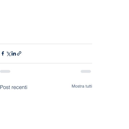
Mostra tutti
Post recenti