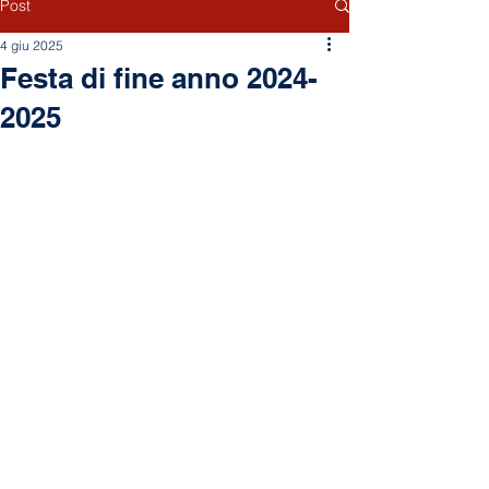
Post
4 giu 2025
Festa di fine anno 2024-
2025