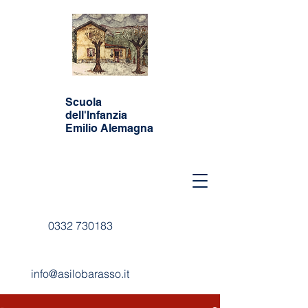
Scuola
dell'Infanzia
Emilio Alemagna
0332 730183
info@asilobarasso.it