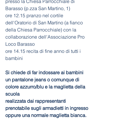
presso la Chiesa Parrocchiale di 
Barasso (p.zza San Martino, 1)
ore 12.15 pranzo nel cortile 
dell'Oratorio di San Martino (a fianco 
della Chiesa Parrocchiale) con la 
collaborazione dell'Associazione Pro 
Loco Barasso
ore 14.15 recita di fine anno di tutti i 
bambini
Si chiede di far indossare ai bambini 
un pantalone jeans o comunque di 
colore azzurro/blu e la maglietta della 
scuola
realizzata dai rappresentanti 
prenotabile sugli armadietti in ingresso 
oppure una normale maglietta bianca.