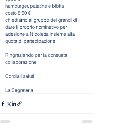
hamburger, patatine e bibita
costo 8,50 €
chiediamo al gruppo dei grandi di 
dare il proprio nominativo per 
adesione a Nicoletta insieme alla 
quota di partecipazione
Ringraziando per la consueta 
collaborazione
Cordiali saluti
La Segreteria