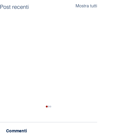
Mostra tutti
Post recenti
Commenti