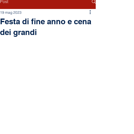
Post
19 mag 2023
Festa di fine anno e cena
dei grandi