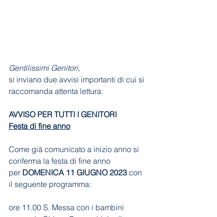
Gentilissimi Genitori, 
si inviano due avvisi importanti di cui si 
raccomanda attenta lettura:
AVVISO PER TUTTI I GENITORI
Festa di fine anno
Come già comunicato a inizio anno si 
conferma la festa di fine anno 
per 
DOMENICA 11 GIUGNO 2023
 con 
il seguente programma:
ore 11.00 S. Messa con i bambini 