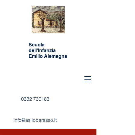
Scuola
dell'Infanzia
Emilio Alemagna
0332 730183
info@asilobarasso.it