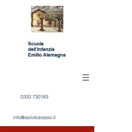
Scuola
dell'Infanzia
Emilio Alemagna
0332 730183
info@asilobarasso.it