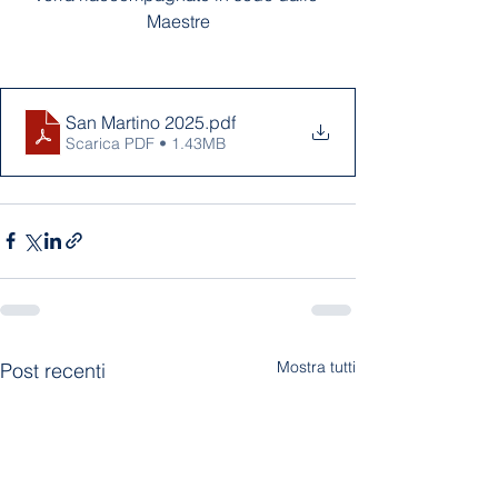
Maestre
San Martino 2025
.pdf
Scarica PDF • 1.43MB
Mostra tutti
Post recenti