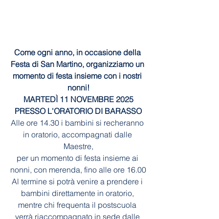
Come ogni anno, in occasione della 
Festa di San Martino, organizziamo un 
momento di festa insieme con i nostri 
nonni!
MARTEDÌ 11 NOVEMBRE 2025
PRESSO L'ORATORIO DI BARASSO
Alle ore 14.30 i bambini si recheranno 
in oratorio, accompagnati dalle 
Maestre,
per un momento di festa insieme ai 
nonni, con merenda, fino alle ore 16.00
Al termine si potrà venire a prendere i 
bambini direttamente in oratorio, 
mentre chi frequenta il postscuola 
verrà riaccompagnato in sede dalle 