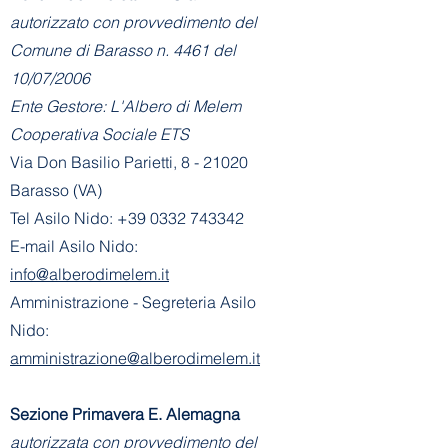
autorizzato con provvedimento del
Comune di Barasso n. 4461 del
10/07/2006
Ente Gestore: L'Albero di Melem
Cooperativa Sociale ETS
Via Don Basilio Parietti, 8 - 21020
Barasso (VA)
Tel Asilo Nido:
+39 0332 743342
E-mail Asilo Nido:
info@alberodimelem.it
Amministrazione - Segreteria Asilo
Nido:
amministrazione@alberodimelem.it
Sezione Primavera E. Alemagna
autorizzata con provvedimento del