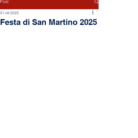
Post
31 ott 2025
Festa di San Martino 2025