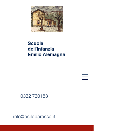
Scuola
dell'Infanzia
Emilio Alemagna
0332 730183
info@asilobarasso.it