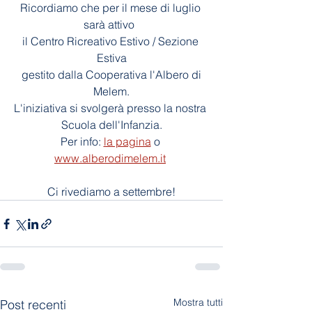
Ricordiamo che per il mese di luglio 
sarà attivo  
il Centro Ricreativo Estivo / Sezione 
Estiva
 gestito dalla Cooperativa l'Albero di 
Melem.
L'iniziativa si svolgerà presso la nostra 
Scuola dell'Infanzia.
Per info: 
la pagina
 o 
www.alberodimelem.it
Ci rivediamo a settembre!
Mostra tutti
Post recenti