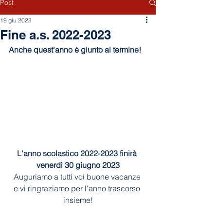
Post
19 giu 2023
Fine a.s. 2022-2023
Anche quest'anno è giunto al termine!
L'anno scolastico 2022-2023 finirà 
venerdì 30 giugno 2023
Auguriamo a tutti voi buone vacanze 
e vi ringraziamo per l'anno trascorso 
insieme!