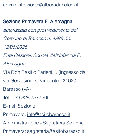
amministrazione@alberodimelem.it
Sezione Primavera E. Alemagna
autorizzata con provvedimento del
Comune di Barasso n. 4386 del
12/08/2025
Ente Gestore: Scuola dell'Infanzia E.
Alemagna
Via Don Basilio Parietti, 6 (ingresso da
via Gervasini De Vincenti) - 21020
Barasso (VA)
Tel:
+39 328 7577505
E-mail Sezione
Primavera:
info@asilobarasso.it
Amministrazione
- Segreteria Sezione
Primavera:
segreteria@asilobarasso.it