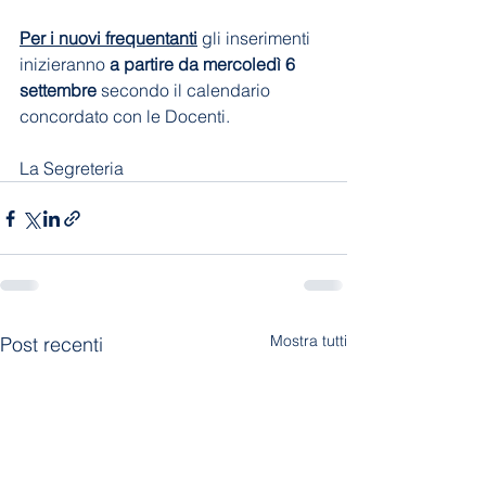
Per i nuovi frequentanti
 gli inserimenti 
inizieranno 
a partire da mercoledì 6 
settembre
 secondo il calendario 
concordato con le Docenti.
La Segreteria
Mostra tutti
Post recenti