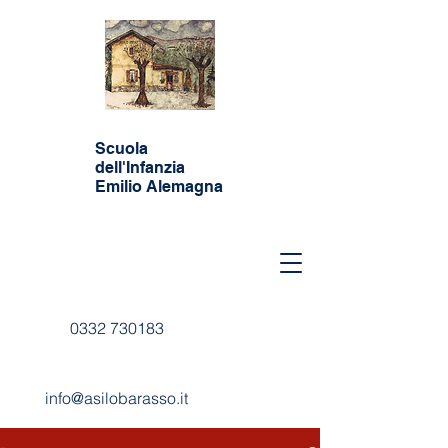
Scuola
dell'Infanzia
Emilio Alemagna
0332 730183
info@asilobarasso.it