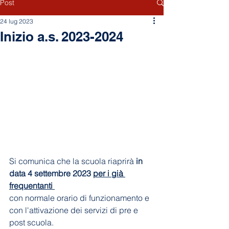
Post
24 lug 2023
Inizio a.s. 2023-2024
Si comunica che la scuola riaprirà 
in 
data 4 settembre 2023 
per i già 
frequentanti 
con normale orario di funzionamento e 
con l'attivazione dei servizi di pre e 
post scuola.