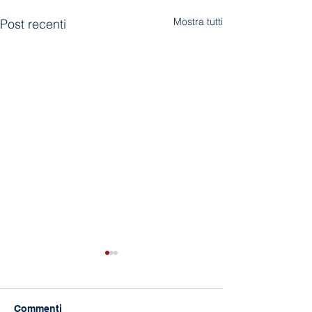
Mostra tutti
Post recenti
Commenti