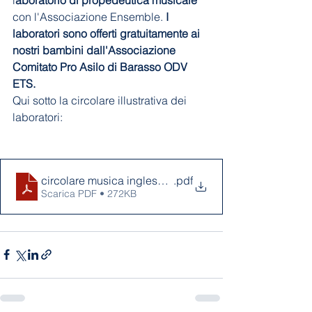
con l'Associazione Ensemble. 
I 
laboratori sono offerti gratuitamente ai 
nostri bambini dall'Associazione 
Comitato Pro Asilo di Barasso ODV 
ETS.
Qui sotto la circolare illustrativa dei 
laboratori:
circolare musica inglese 2026
.pdf
Scarica PDF • 272KB