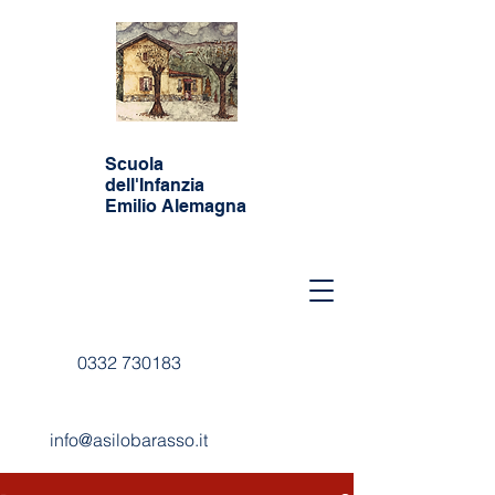
Scuola
dell'Infanzia
Emilio Alemagna
0332 730183
info@asilobarasso.it