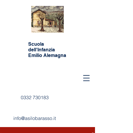
Scuola
dell'Infanzia
Emilio Alemagna
0332 730183
info@asilobarasso.it