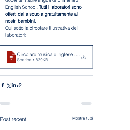
English School. 
Tutti i laboratori sono 
offerti dalla scuola gratuitamente ai 
nostri bambini.
Qui sotto la circolare illustrativa dei 
laboratori:
Circolare musica e inglese 2022_2023
.
Scarica • 839KB
Mostra tutti
Post recenti