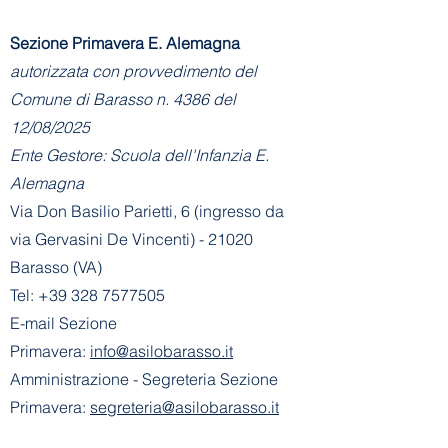
Sezione Primavera E. Alemagna
autorizzata con provvedimento del
Comune di Barasso n. 4386 del
12/08/2025
Ente Gestore: Scuola dell'Infanzia E.
Alemagna
Via Don Basilio Parietti, 6 (ingresso da
via Gervasini De Vincenti) - 21020
Barasso (VA)
Tel:
+39 328 7577505
E-mail Sezione
Primavera:
info@asilobarasso.it
Amministrazione
- Segreteria Sezione
Primavera:
segreteria@asilobarasso.it