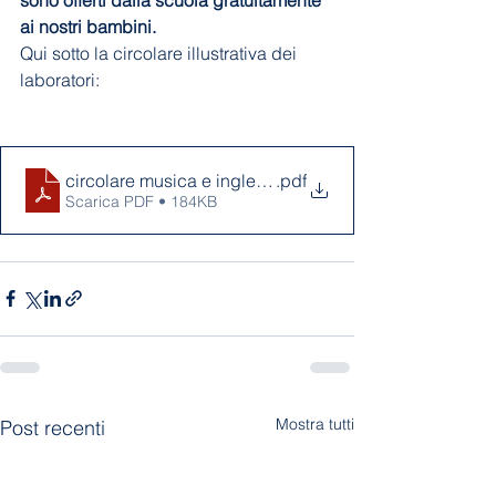
ai nostri bambini.
Qui sotto la circolare illustrativa dei 
laboratori:
circolare musica e inglese 2024_compressed
.pdf
Scarica PDF • 184KB
Mostra tutti
Post recenti