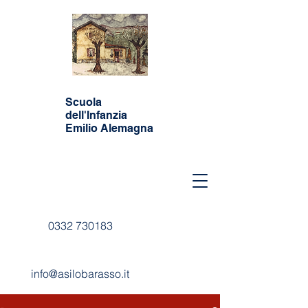
Scuola
dell'Infanzia
Emilio Alemagna
0332 730183
info@asilobarasso.it