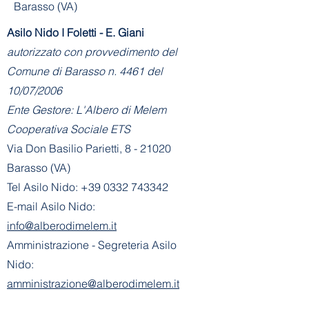
Barasso (VA)
Asilo Nido I Foletti - E. Giani
autorizzato con provvedimento del
Comune di Barasso n. 4461 del
10/07/2006
Ente Gestore: L'Albero di Melem
Cooperativa Sociale ETS
Via Don Basilio Parietti, 8 - 21020
Barasso (VA)
Tel Asilo Nido:
+39 0332 743342
E-mail Asilo Nido:
info@alberodimelem.it
Amministrazione - Segreteria Asilo
Nido:
amministrazione@alberodimelem.it