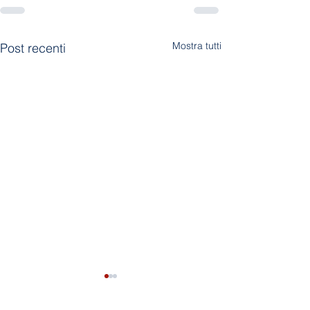
Mostra tutti
Post recenti