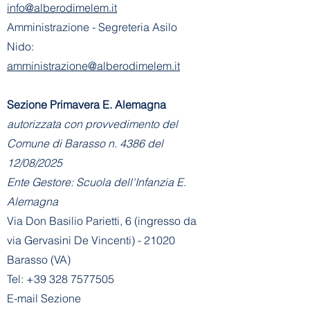
info@alberodimelem.it
Amministrazione - Segreteria Asilo
Nido:
amministrazione@alberodimelem.it
Sezione Primavera E. Alemagna
autorizzata con provvedimento del
Comune di Barasso n. 4386 del
12/08/2025
Ente Gestore: Scuola dell'Infanzia E.
Alemagna
Via Don Basilio Parietti, 6 (ingresso da
via Gervasini De Vincenti) - 21020
Barasso (VA)
Tel:
+39 328 7577505
E-mail Sezione