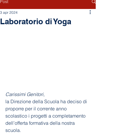
Post
3 apr 2024
Laboratorio di Yoga
Carissimi Genitori,
la Direzione della Scuola ha deciso di 
proporre per il corrente anno 
scolastico i progetti a completamento 
dell’offerta formativa della nostra 
scuola.