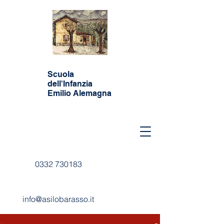
Scuola
dell'Infanzia
Emilio Alemagna
0332 730183
info@asilobarasso.it