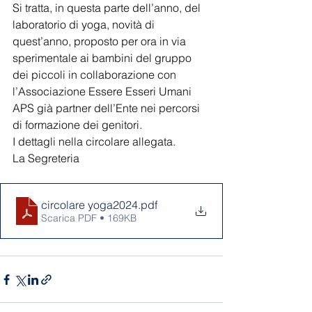
Si tratta, in questa parte dell’anno, del 
laboratorio di yoga, novità di 
quest’anno, proposto per ora in via 
sperimentale ai bambini del gruppo 
dei piccoli in collaborazione con 
l’Associazione Essere Esseri Umani 
APS già partner dell’Ente nei percorsi 
di formazione dei genitori.
I dettagli nella circolare allegata.
La Segreteria
circolare yoga2024
.pdf
Scarica PDF • 169KB