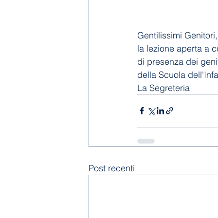
Gentilissimi Genitori,
la lezione aperta a c
di presenza dei genit
della Scuola dell'Infa
La Segreteria
Post recenti