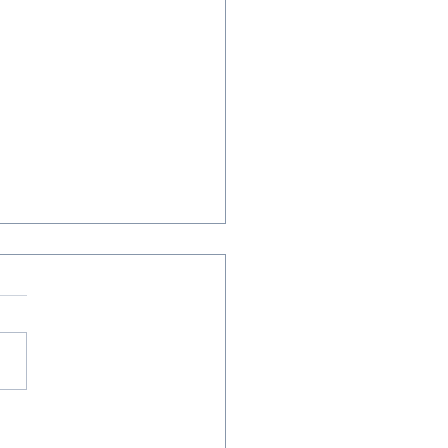
 a.s. 2025-2026