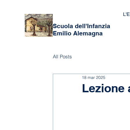
L'E
Scuola dell'Infanzia
Emilio Alemagna
All Posts
18 mar 2025
Lezione 