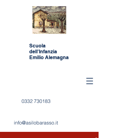
Scuola
dell'Infanzia
Emilio Alemagna
0332 730183
info@asilobarasso.it