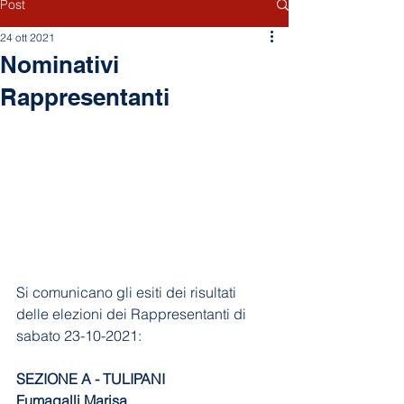
Post
24 ott 2021
Nominativi
Rappresentanti
Si comunicano gli esiti dei risultati 
delle elezioni dei Rappresentanti di 
sabato 23-10-2021:
SEZIONE A - TULIPANI
Fumagalli Marisa