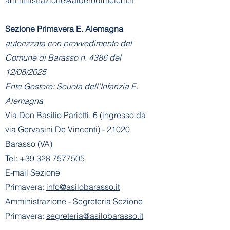
Sezione Primavera E. Alemagna
autorizzata con provvedimento del
Comune di Barasso n. 4386 del
12/08/2025
Ente Gestore: Scuola dell'Infanzia E.
Alemagna
Via Don Basilio Parietti, 6 (ingresso da
via Gervasini De Vincenti) - 21020
Barasso (VA)
Tel:
+39 328 7577505
E-mail Sezione
Primavera:
info@asilobarasso.it
Amministrazione
- Segreteria Sezione
Primavera:
segreteria@asilobarasso.it