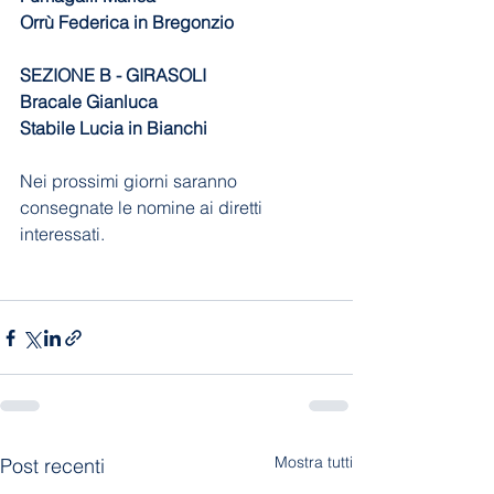
Orrù Federica in Bregonzio
SEZIONE B - GIRASOLI
Bracale Gianluca
Stabile Lucia in Bianchi
Nei prossimi giorni saranno 
consegnate le nomine ai diretti 
interessati.
Mostra tutti
Post recenti