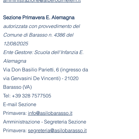
Sezione Primavera E. Alemagna
autorizzata con provvedimento del
Comune di Barasso n. 4386 del
12/08/2025
Ente Gestore: Scuola dell'Infanzia E.
Alemagna
Via Don Basilio Parietti, 6 (ingresso da
via Gervasini De Vincenti) - 21020
Barasso (VA)
Tel:
+39 328 7577505
E-mail Sezione
Primavera:
info@asilobarasso.it
Amministrazione
- Segreteria Sezione
Primavera:
segreteria@asilobarasso.it