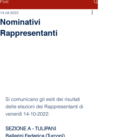
Post
14 ott 2022
Nominativi
Rappresentanti
Si comunicano gli esiti dei risultati 
delle elezioni dei Rappresentanti di 
venerdì 14-10-2022:
SEZIONE A - TULIPANI
Ballerini Federica (Turconi)