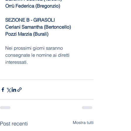
Orrù Federica (Bregonzio)
SEZIONE B - GIRASOLI
Ceriani Samantha (Bertoncello)
Pozzi Marzia (Burali)
Nei prossimi giorni saranno 
consegnate le nomine ai diretti 
interessati.
Mostra tutti
Post recenti