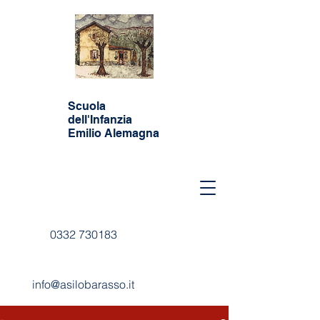
Scuola
dell'Infanzia
Emilio Alemagna
0332 730183
info@asilobarasso.it