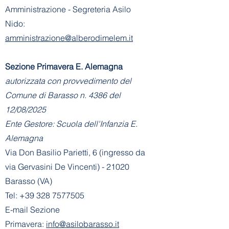
Amministrazione - Segreteria Asilo
Nido:
amministrazione@alberodimelem.it
Sezione Primavera E. Alemagna
autorizzata con provvedimento del
Comune di Barasso n. 4386 del
12/08/2025
Ente Gestore: Scuola dell'Infanzia E.
Alemagna
Via Don Basilio Parietti, 6 (ingresso da
via Gervasini De Vincenti) - 21020
Barasso (VA)
Tel:
+39 328 7577505
E-mail Sezione
Primavera:
info@asilobarasso.it