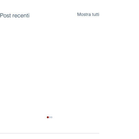
Mostra tutti
Post recenti