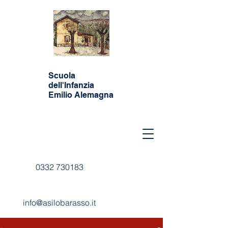
Scuola
dell'Infanzia
Emilio Alemagna
0332 730183
info@asilobarasso.it