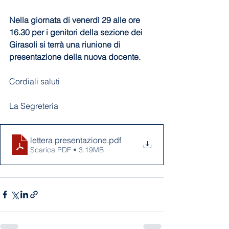
Nella giornata di venerdì 29 alle ore 
16.30 per i genitori della sezione dei 
Girasoli si terrà una riunione di 
presentazione della nuova docente.
Cordiali saluti 
La Segreteria
lettera presentazione
.pdf
Scarica PDF • 3.19MB