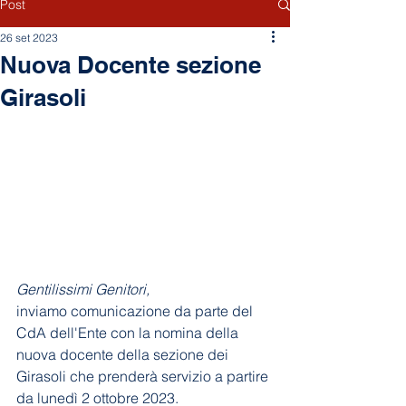
Post
26 set 2023
Nuova Docente sezione
Girasoli
Gentilissimi Genitori,
inviamo comunicazione da parte del 
CdA dell'Ente con la nomina della 
nuova docente della sezione dei 
Girasoli che prenderà servizio a partire 
da lunedì 2 ottobre 2023. 