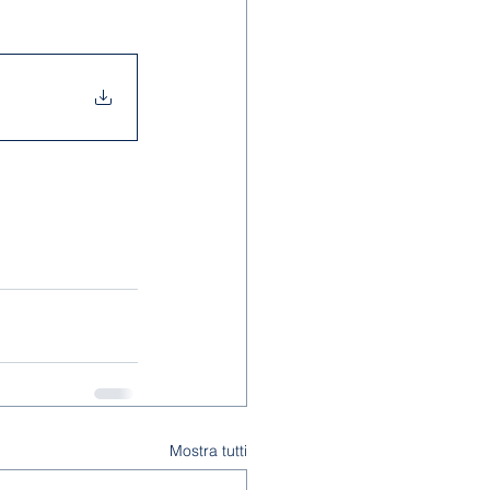
Mostra tutti