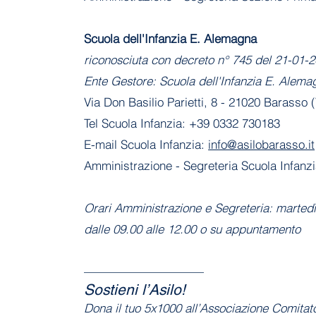
​Scuola dell'Infanzia E. Alemagna
riconosciuta con decreto n° 745 del 21-01
Ente Gestore: Scuola dell'Infanzia E. Alema
Via Don Basilio Parietti, 8 - 21020 Barasso 
Tel Scuola Infanzia: +39 0332 730183
E-mail Scuola Infanzia:
info@asilobarasso.it
Amministrazione
- Segreteria Scuola Infanz
Orari Amministrazione e Segreteria: marted
dalle 09.00 alle 12.00 o su appuntamento
——————————
Sostieni l’Asilo!
Dona il tuo 5x1000 all’Associazione Comita