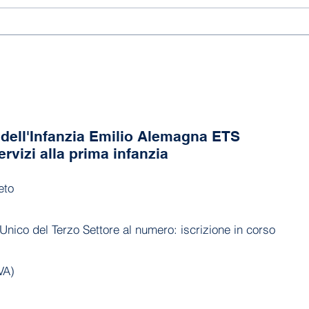
dell'Infanzia Emilio Alemagna ETS
ervizi alla prima infanzia
eto
Unico del Terzo Settore al numero: iscrizione in corso
VA)