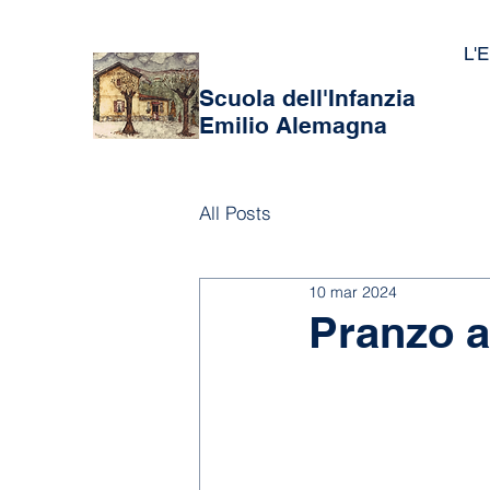
L'E
Scuola dell'Infanzia
Emilio Alemagna
All Posts
10 mar 2024
Pranzo a