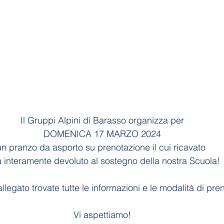
Il Gruppi Alpini di Barasso organizza per
DOMENICA 17 MARZO 2024
un pranzo da asporto su prenotazione il cui ricavato 
à interamente devoluto al sostegno della nostra Scuola!
allegato trovate tutte le informazioni e le modalità di pre
Vi aspettiamo!