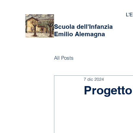
L'E
Scuola dell'Infanzia
Emilio Alemagna
All Posts
7 dic 2024
Progetto