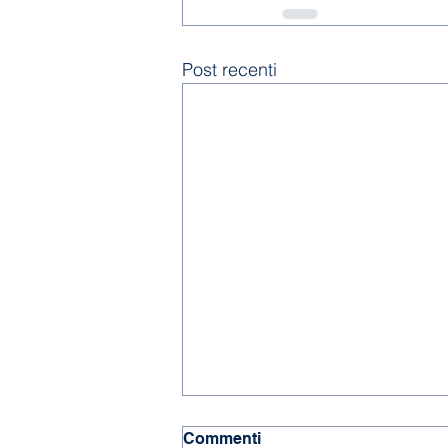
Post recenti
Commenti