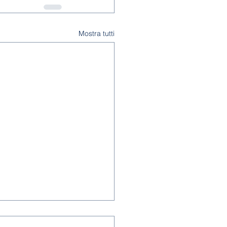
Mostra tutti