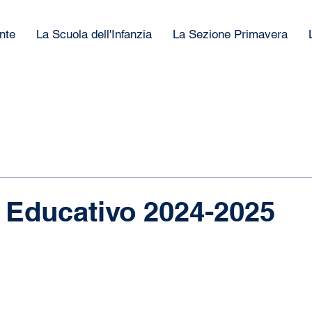
nte
La Scuola dell'Infanzia
La Sezione Primavera
 Educativo 2024-2025