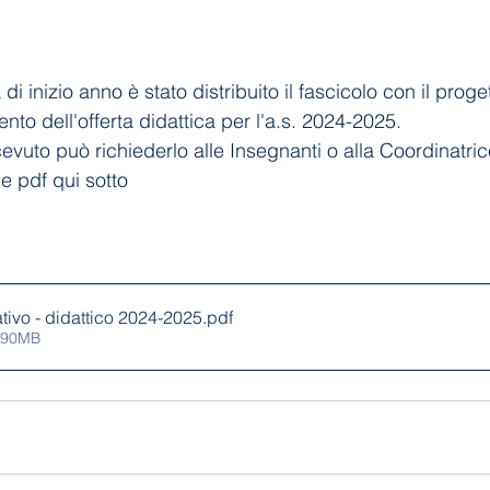
i inizio anno è stato distribuito il fascicolo con il proge
ento dell'offerta didattica per l'a.s. 2024-2025.
cevuto può richiederlo alle Insegnanti o alla Coordinatri
e pdf qui sotto
tivo - didattico 2024-2025
.pdf
4.90MB