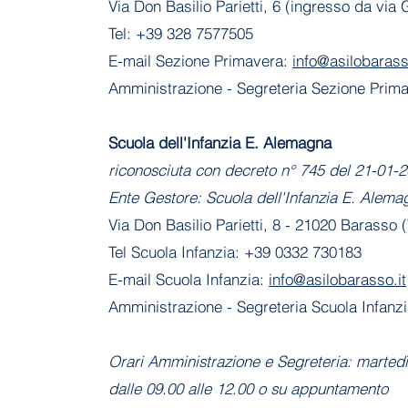
Via Don Basilio Parietti, 6 (ingresso da via
Tel: +39 328 7577505
E-mail Sezione Primavera:
info@asilobarass
Amministrazione
- Segreteria Sezione Prim
​Scuola dell'Infanzia E. Alemagna
riconosciuta con decreto n° 745 del 21-01
Ente Gestore: Scuola dell'Infanzia E. Alema
Via Don Basilio Parietti, 8 - 21020 Barasso 
Tel Scuola Infanzia: +39 0332 730183
E-mail Scuola Infanzia:
info@asilobarasso.it
Amministrazione
- Segreteria Scuola Infanz
Orari Amministrazione e Segreteria: marted
dalle 09.00 alle 12.00 o su appuntamento