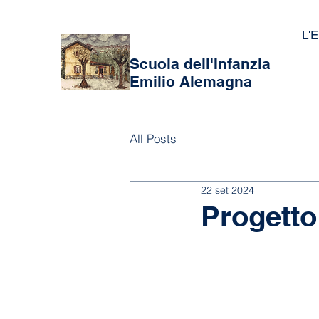
L'E
Scuola dell'Infanzia
Emilio Alemagna
All Posts
22 set 2024
Progetto