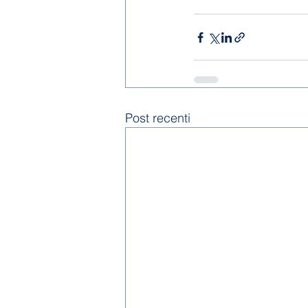
Post recenti