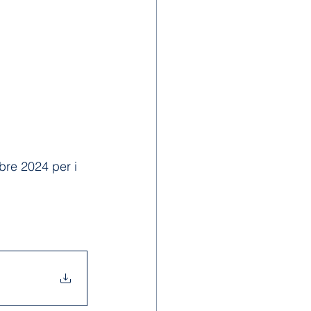
bre 2024 per i 