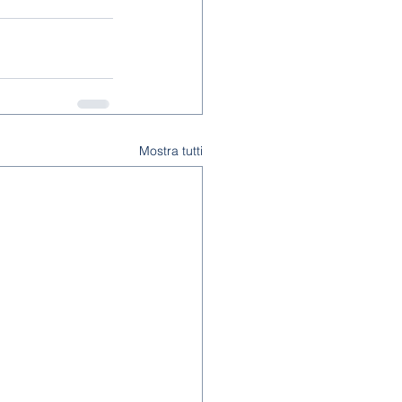
Mostra tutti