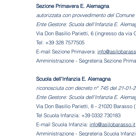
Sezione Primavera E. Alemagna
autorizzata con provvedimento del Comune 
Ente Gestore: Scuola dell'Infanzia E. Alema
Via Don Basilio Parietti, 6 (ingresso da via
Tel: +39 328 7577505
E-mail Sezione Primavera:
info@asilobarass
Amministrazione
- Segreteria Sezione Prim
​Scuola dell'Infanzia E. Alemagna
riconosciuta con decreto n° 745 del 21-01
Ente Gestore: Scuola dell'Infanzia E. Alema
Via Don Basilio Parietti, 8 - 21020 Barasso 
Tel Scuola Infanzia: +39 0332 730183
E-mail Scuola Infanzia:
info@asilobarasso.it
Amministrazione
- Segreteria Scuola Infanz