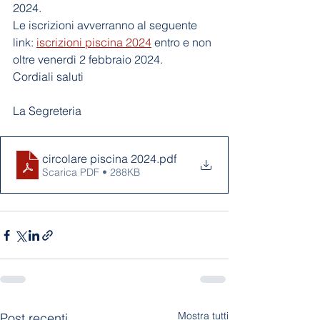
2024.
Le iscrizioni avverranno al seguente 
link: 
iscrizioni piscina 2024
 entro e non 
oltre venerdì 2 febbraio 2024. 
Cordiali saluti
La Segreteria
circolare piscina 2024
.pdf
Scarica PDF • 288KB
Mostra tutti
Post recenti