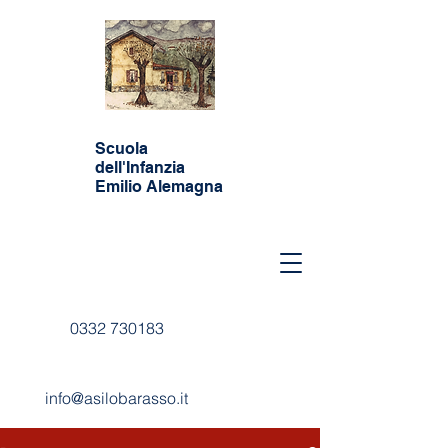
Scuola
dell'Infanzia
Emilio Alemagna
0332 730183
info@asilobarasso.it