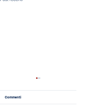
Commenti