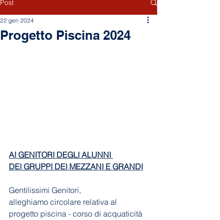
Post
22 gen 2024
Progetto Piscina 2024
AI GENITORI DEGLI ALUNNI 
DEI GRUPPI DEI MEZZANI E GRANDI
Gentilissimi Genitori,
alleghiamo circolare relativa al 
progetto piscina - corso di acquaticità 