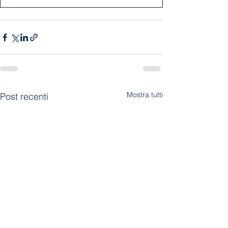
Mostra tutti
Post recenti