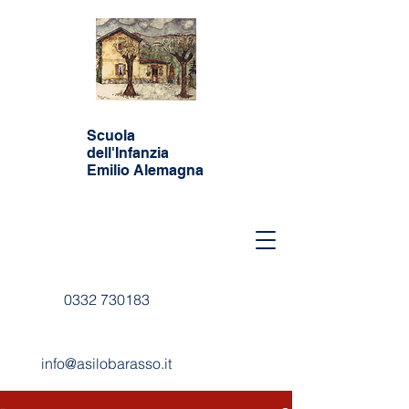
Scuola
dell'Infanzia
Emilio Alemagna
0332 730183
info@asilobarasso.it