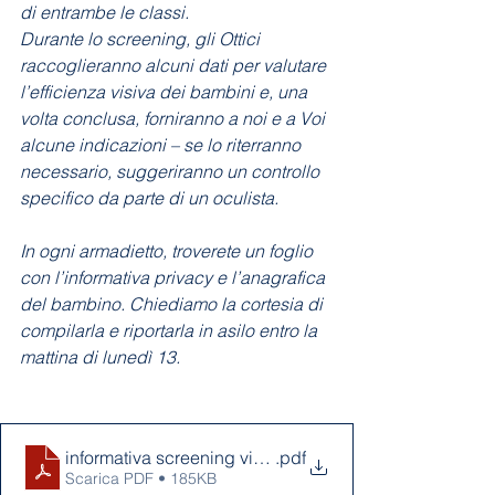
di entrambe le classi.
Durante lo screening, gli Ottici 
raccoglieranno alcuni dati per valutare 
l’efficienza visiva dei bambini e, una 
volta conclusa, forniranno a noi e a Voi 
alcune indicazioni – se lo riterranno 
necessario, suggeriranno un controllo 
specifico da parte di un oculista.
In ogni armadietto, troverete un foglio 
con l’informativa privacy e l’anagrafica 
del bambino. Chiediamo la cortesia di 
compilarla e riportarla in asilo entro la 
mattina di lunedì 13.
informativa screening visivo Vettore Ottica
.pdf
Scarica PDF • 185KB