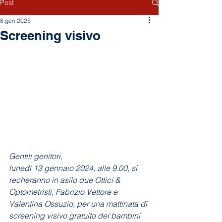
Post
8 gen 2025
Screening visivo
Gentili genitori,
lunedì 13 gennaio 2024, alle 9.00, si 
recheranno in asilo due Ottici & 
Optometristi, Fabrizio Vettore e 
Valentina Ossuzio, per una mattinata di 
screening visivo gratuito dei bambini 