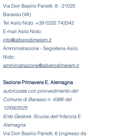
Via Don Basilio Parietti, 8 - 21020
Barasso (VA)
Tel Asilo Nido:
+39 0332 743342
E-mail Asilo Nido:
info@alberodimelem.it
Amministrazione - Segreteria Asilo
Nido:
amministrazione@alberodimelem.it
Sezione Primavera E. Alemagna
autorizzata con provvedimento del
Comune di Barasso n. 4386 del
12/08/2025
Ente Gestore: Scuola dell'Infanzia E.
Alemagna
Via Don Basilio Parietti, 6 (ingresso da