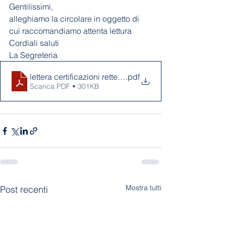
Gentilissimi, 
alleghiamo la circolare in oggetto di 
cui raccomandiamo attenta lettura
Cordiali saluti
La Segreteria
lettera certificazioni rette 2026
.pdf
Scarica PDF • 301KB
Mostra tutti
Post recenti