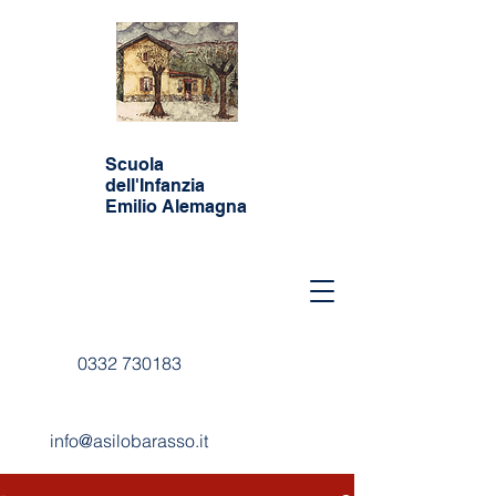
Scuola
dell'Infanzia
Emilio Alemagna
0332 730183
info@asilobarasso.it