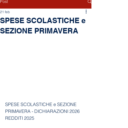
Post
21 feb
SPESE SCOLASTICHE e
SEZIONE PRIMAVERA
SPESE SCOLASTICHE e SEZIONE 
PRIMAVERA - DICHIARAZIONI 2026 
REDDITI 2025