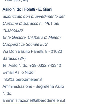
Asilo Nido I Foletti - E. Giani
autorizzato con provvedimento del
Comune di Barasso n. 4461 del
10/07/2006
Ente Gestore: L'Albero di Melem
Cooperativa Sociale ETS
Via Don Basilio Parietti, 8 - 21020
Barasso (VA)
Tel Asilo Nido:
+39 0332 743342
E-mail Asilo Nido:
info@alberodimelem.it
Amministrazione - Segreteria Asilo
Nido:
amministrazione@alberodimelem.it