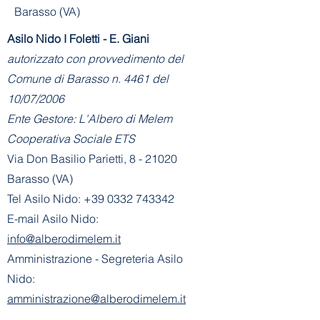
Barasso (VA)
Asilo Nido I Foletti - E. Giani
autorizzato con provvedimento del
Comune di Barasso n. 4461 del
10/07/2006
Ente Gestore: L'Albero di Melem
Cooperativa Sociale ETS
Via Don Basilio Parietti, 8 - 21020
Barasso (VA)
Tel Asilo Nido:
+39 0332 743342
E-mail Asilo Nido:
info@alberodimelem.it
Amministrazione - Segreteria Asilo
Nido:
amministrazione@alberodimelem.it