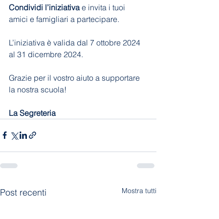
Condividi l’iniziativa
 e invita i tuoi 
amici e famigliari a partecipare. 
L’iniziativa è valida dal 7 ottobre 2024 
al 31 dicembre 2024. 
Grazie per il vostro aiuto a supportare 
la nostra scuola!
La Segreteria
Mostra tutti
Post recenti