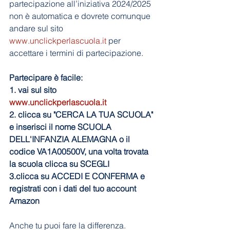
partecipazione all’iniziativa 2024/2025 
non è automatica e dovrete comunque 
andare sul sito 
www.unclickperlascuola.it
 per 
accettare i termini di partecipazione. 
Partecipare è facile: 
1. vai sul sito 
www.unclickperlascuola.it
2. clicca su "CERCA LA TUA SCUOLA" 
e inserisci il nome SCUOLA 
DELL'INFANZIA ALEMAGNA o il 
codice VA1A00500V, una volta trovata 
la scuola clicca su SCEGLI
3.clicca su ACCEDI E CONFERMA e 
registrati con i dati del tuo account 
Amazon
Anche tu puoi fare la differenza. 