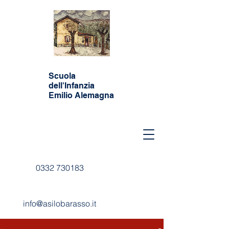
Scuola
dell'Infanzia
Emilio Alemagna
0332 730183
info@asilobarasso.it