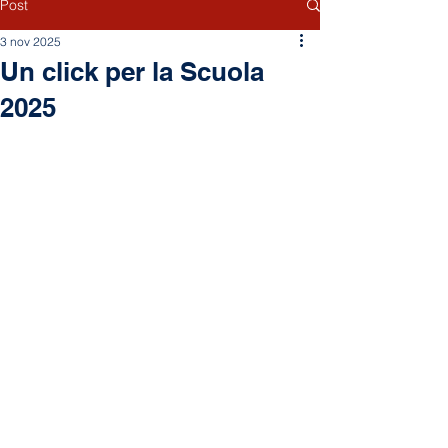
Post
3 nov 2025
Un click per la Scuola
2025