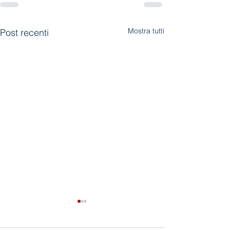
Mostra tutti
Post recenti