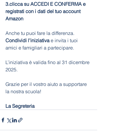
3.clicca su ACCEDI E CONFERMA e 
registrati con i dati del tuo account 
Amazon
Anche tu puoi fare la differenza. 
Condividi l’iniziativa
 e invita i tuoi 
amici e famigliari a partecipare. 
L’iniziativa è valida fino al 31 dicembre 
2025. 
Grazie per il vostro aiuto a supportare 
la nostra scuola!
La Segreteria