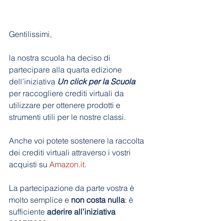
Gentilissimi, 
la nostra scuola ha deciso di 
partecipare alla quarta edizione 
dell’iniziativa 
Un click per la Scuola
per raccogliere crediti virtuali da 
utilizzare per ottenere prodotti e 
strumenti utili per le nostre classi. 
Anche voi potete sostenere la raccolta 
dei crediti virtuali attraverso i vostri 
acquisti su 
Amazon.it
. 
La partecipazione da parte vostra è 
molto semplice e 
non costa nulla
: è 
sufficiente 
aderire all’iniziativa 