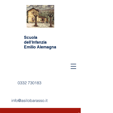
Scuola
dell'Infanzia
Emilio Alemagna
0332 730183
info@asilobarasso.it