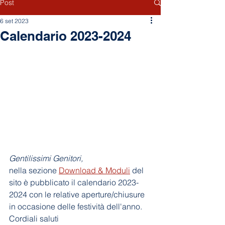
Post
6 set 2023
Calendario 2023-2024
Gentilissimi Genitori, 
nella sezione 
Download & Moduli
 del 
sito è pubblicato il calendario 2023-
2024 con le relative aperture/chiusure 
in occasione delle festività dell'anno.
Cordiali saluti