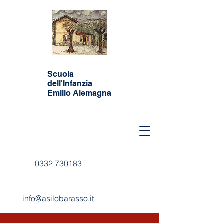
Scuola
dell'Infanzia
Emilio Alemagna
0332 730183
info@asilobarasso.it