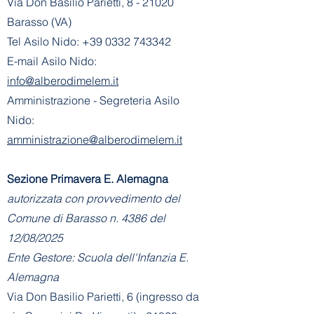
Via Don Basilio Parietti, 8 - 21020
Barasso (VA)
Tel Asilo Nido:
+39 0332 743342
E-mail Asilo Nido:
info@alberodimelem.it
Amministrazione - Segreteria Asilo
Nido:
amministrazione@alberodimelem.it
Sezione Primavera E. Alemagna
autorizzata con provvedimento del
Comune di Barasso n. 4386 del
12/08/2025
Ente Gestore: Scuola dell'Infanzia E.
Alemagna
Via Don Basilio Parietti, 6 (ingresso da