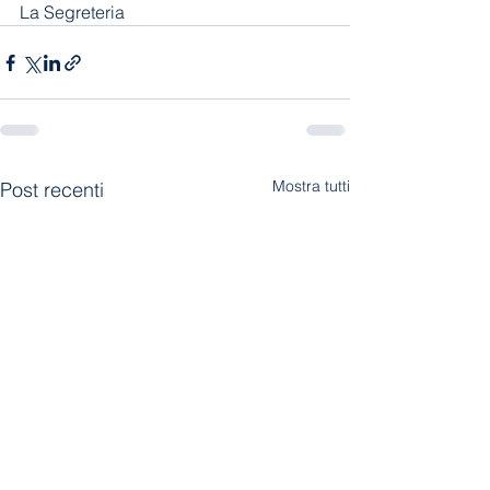
La Segreteria
Mostra tutti
Post recenti